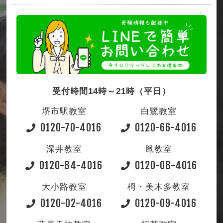
受付時間14時～21時（平日）
堺市駅教室
白鷺教室
0120-70-4016
0120-66-4016
深井教室
鳳教室
0120-84-4016
0120-08-4016
大小路教室
栂・美木多教室
0120-02-4016
0120-09-4016