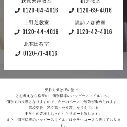
萩原天神教室
初芝教室
0120-04-4016
0120-69-4016
上野芝教室
諏訪ノ森教室
0120-44-4016
0120-42-4016
北花田教室
0120-71-4016
受験対策は堺の塾で！
とお考えなら格安の「個別指導のハッピースマイル」へ。
個別での指導となりますので、自分のペースで勉強が進められます。
高校受験（私立高・公立高）を控えている
中学生の皆様をしっかりとサポート致します。
また「個別指導のハッピースマイル」は小学生コースも設けておりま
す。