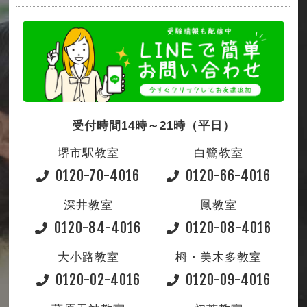
受付時間14時～21時（平日）
堺市駅教室
白鷺教室
0120-70-4016
0120-66-4016
深井教室
鳳教室
0120-84-4016
0120-08-4016
大小路教室
栂・美木多教室
0120-02-4016
0120-09-4016