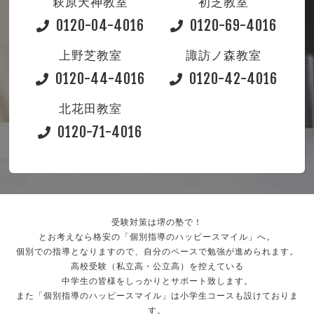
萩原天神教室
初芝教室
0120-04-4016
0120-69-4016
上野芝教室
諏訪ノ森教室
0120-44-4016
0120-42-4016
北花田教室
0120-71-4016
受験対策は堺の塾で！
とお考えなら格安の「個別指導のハッピースマイル」へ。
個別での指導となりますので、自分のペースで勉強が進められます。
高校受験（私立高・公立高）を控えている
中学生の皆様をしっかりとサポート致します。
また「個別指導のハッピースマイル」は小学生コースも設けておりま
す。