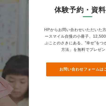
体験予約・資料
HPからお問い合わせいただいた
ースマイル自慢の小冊子、12,50
ぶことのさきにある、”幸せ”をつ
方法」を無料でプレゼン
お問い合わせフォームは