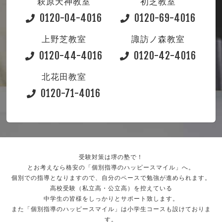
萩原天神教室
初芝教室
0120-04-4016
0120-69-4016
上野芝教室
諏訪ノ森教室
0120-44-4016
0120-42-4016
北花田教室
0120-71-4016
受験対策は堺の塾で！
とお考えなら格安の「個別指導のハッピースマイル」へ。
個別での指導となりますので、自分のペースで勉強が進められます。
高校受験（私立高・公立高）を控えている
中学生の皆様をしっかりとサポート致します。
また「個別指導のハッピースマイル」は小学生コースも設けておりま
す。