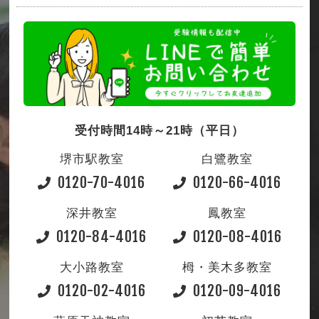
受付時間14時～21時（平日）
堺市駅教室
白鷺教室
0120-70-4016
0120-66-4016
深井教室
鳳教室
0120-84-4016
0120-08-4016
大小路教室
栂・美木多教室
0120-02-4016
0120-09-4016