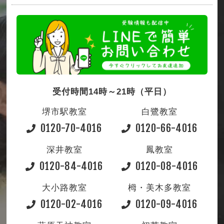
受付時間14時～21時（平日）
堺市駅教室
白鷺教室
0120-70-4016
0120-66-4016
深井教室
鳳教室
0120-84-4016
0120-08-4016
大小路教室
栂・美木多教室
0120-02-4016
0120-09-4016