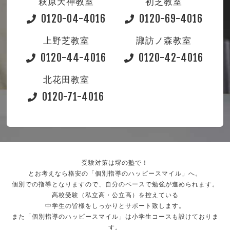
萩原天神教室
初芝教室
0120-04-4016
0120-69-4016
上野芝教室
諏訪ノ森教室
0120-44-4016
0120-42-4016
北花田教室
0120-71-4016
受験対策は堺の塾で！
とお考えなら格安の「個別指導のハッピースマイル」へ。
個別での指導となりますので、自分のペースで勉強が進められます。
高校受験（私立高・公立高）を控えている
中学生の皆様をしっかりとサポート致します。
また「個別指導のハッピースマイル」は小学生コースも設けておりま
す。