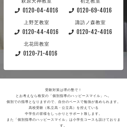
萩原天神教室
初芝教室
0120-04-4016
0120-69-4016
上野芝教室
諏訪ノ森教室
0120-44-4016
0120-42-4016
北花田教室
0120-71-4016
受験対策は堺の塾で！
とお考えなら格安の「個別指導のハッピースマイル」へ。
個別での指導となりますので、自分のペースで勉強が進められます。
高校受験（私立高・公立高）を控えている
中学生の皆様をしっかりとサポート致します。
また「個別指導のハッピースマイル」は小学生コースも設けておりま
す。