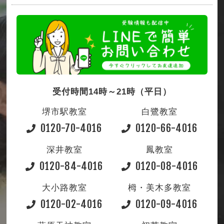
受付時間14時～21時（平日）
堺市駅教室
白鷺教室
0120-70-4016
0120-66-4016
深井教室
鳳教室
0120-84-4016
0120-08-4016
大小路教室
栂・美木多教室
0120-02-4016
0120-09-4016