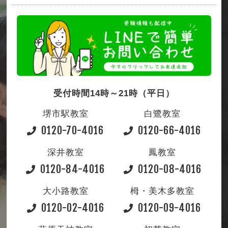
受付時間14時～21時（平日）
堺市駅教室
白鷺教室
0120-70-4016
0120-66-4016
深井教室
鳳教室
0120-84-4016
0120-08-4016
大小路教室
栂・美木多教室
0120-02-4016
0120-09-4016