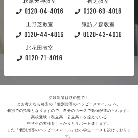
萩原天神教室
初芝教室
0120-04-4016
0120-69-4016
上野芝教室
諏訪ノ森教室
0120-44-4016
0120-42-4016
北花田教室
0120-71-4016
受験対策は堺の塾で！
とお考えなら格安の「個別指導のハッピースマイル」へ。
個別での指導となりますので、自分のペースで勉強が進められます。
高校受験（私立高・公立高）を控えている
中学生の皆様をしっかりとサポート致します。
また「個別指導のハッピースマイル」は小学生コースも設けておりま
す。