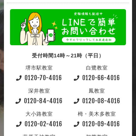
受付時間14時～21時（平日）
堺市駅教室
白鷺教室
0120-70-4016
0120-66-4016
深井教室
鳳教室
0120-84-4016
0120-08-4016
大小路教室
栂・美木多教室
0120-02-4016
0120-09-4016