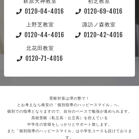
萩原天神教室
初芝教室
0120-04-4016
0120-69-4016
上野芝教室
諏訪ノ森教室
0120-44-4016
0120-42-4016
北花田教室
0120-71-4016
受験対策は堺の塾で！
とお考えなら格安の「個別指導のハッピースマイル」へ。
個別での指導となりますので、自分のペースで勉強が進められます。
高校受験（私立高・公立高）を控えている
中学生の皆様をしっかりとサポート致します。
また「個別指導のハッピースマイル」は小学生コースも設けておりま
す。